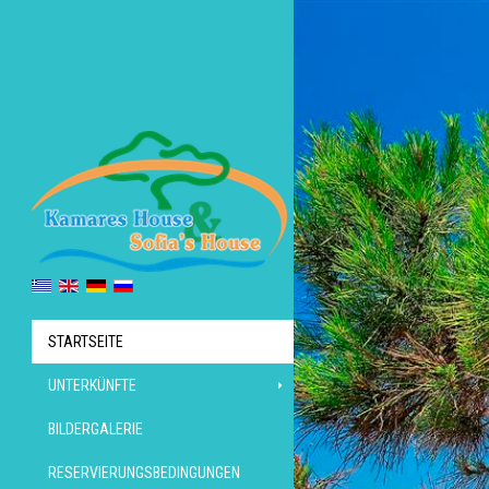
STARTSEITE
UNTERKÜNFTE
BILDERGALERIE
RESERVIERUNGSBEDINGUNGEN