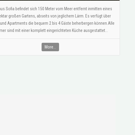
us Sofia befindet sich 150 Meter vom Meer entfernt inmitten eines
ektar großen Gartens, abseits von jeglichem Lärm. Es verfügt über
 und Apartments die bequem 2 bis 4 Gäste beherbergen können.Alle
er sind mit einer komplett eingerichteten Küche ausgestattet...
More...