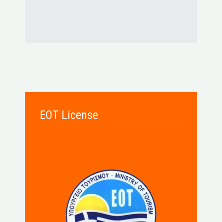
EOT License