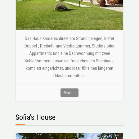
Das Haus Kamares direkt am Strand gelegen, bietet
Doppel-, Dreibett- und Vierbettzimmer, Studios oder
Appartments und eine Dachwohnung mit zwei
Schlafzimmern sowie ein freistehendes Steinhaus,
komplett eingerichtet, und ideal für einen längeren
Urlaubsaufenthalt.
More...
Sofia's House