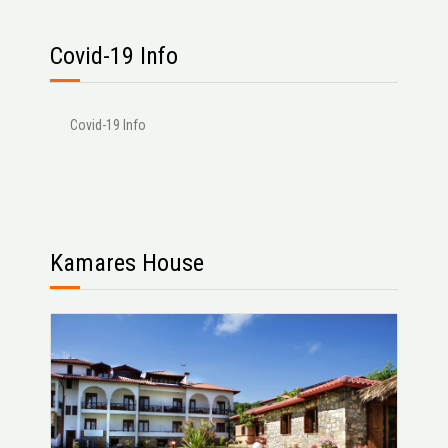
Covid-19 Info
Covid-19 Info
Kamares House