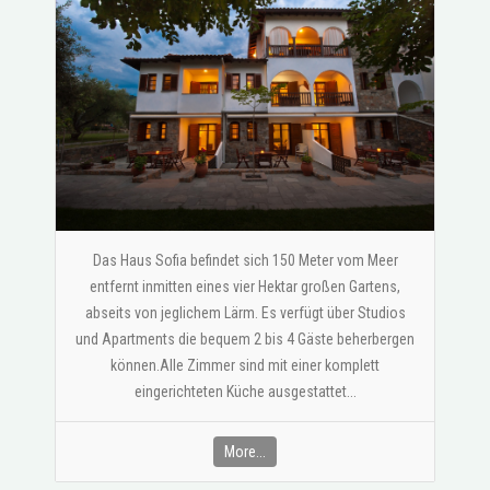
Das Haus Sofia befindet sich 150 Meter vom Meer
entfernt inmitten eines vier Hektar großen Gartens,
abseits von jeglichem Lärm. Es verfügt über Studios
und Apartments die bequem 2 bis 4 Gäste beherbergen
können.Alle Zimmer sind mit einer komplett
eingerichteten Küche ausgestattet...
More...