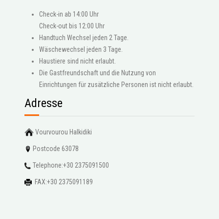
Check-in ab 14:00 Uhr
Check-out bis 12:00 Uhr
Handtuch Wechsel jeden 2 Tage.
Wäschewechsel jeden 3 Tage.
Haustiere sind nicht erlaubt.
Die Gastfreundschaft und die Nutzung von
Einrichtungen für zusätzliche Personen ist nicht erlaubt.
Adresse
Vourvourou Halkidiki
Postcode 63078
Telephone:+30 2375091500
FAX:+30 2375091189