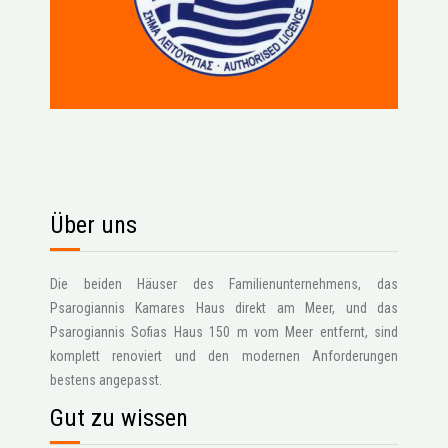
Über uns
Die beiden Häuser des Familienunternehmens, das
Psarogiannis Kamares Haus direkt am Meer, und das
Psarogiannis Sofias Haus 150 m vom Meer entfernt, sind
komplett renoviert und den modernen Anforderungen
bestens angepasst.
Gut zu wissen