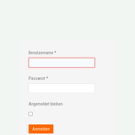
Benutzername
*
Passwort
*
Angemeldet bleiben
Anmelden