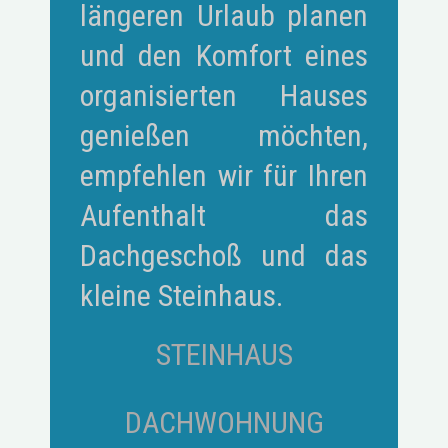
längeren Urlaub planen
und den Komfort eines
organisierten Hauses
genießen möchten,
empfehlen wir für Ihren
Aufenthalt das
Dachgeschoß und das
kleine Steinhaus.
STEINHAUS
DACHWOHNUNG