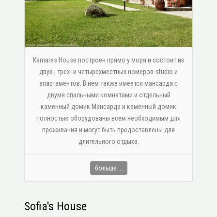
Kamares House построен прямо у моря и состоит из
двух-, трех- и четырехместных номеров-studio и
апартаментов. В нем также имеется мансарда с
двумя спальными комнатами и отдельный
каменный домик.Мансарда и каменный домик
полностью оборудованы всем необходимым для
проживания и могут быть предоставлены для
длительного отдыха.
больше ...
Sofia's House