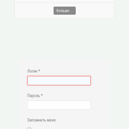
больше ...
Логин
*
Пароль
*
Запомнить меня