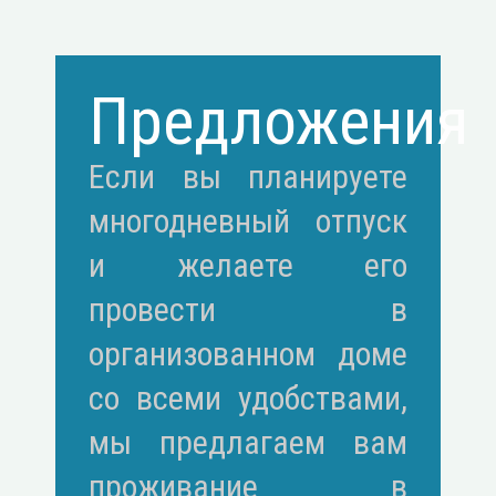
Предложения
Если вы планируете
многодневный отпуск
и желаете его
провести в
организованном доме
со всеми удобствами,
мы предлагаем вам
проживание в