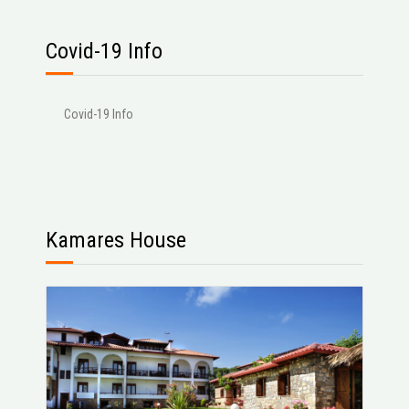
Covid-19 Info
Covid-19 Info
Kamares House