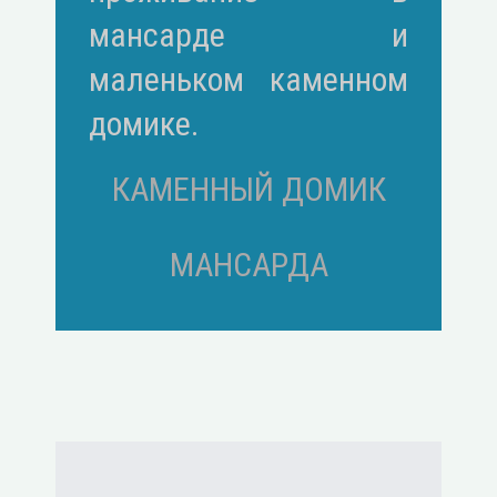
мансарде и
маленьком каменном
домике.
КАМЕННЫЙ ДОМИК
МАНСАРДА