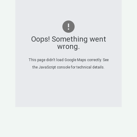
Oops! Something went
wrong.
This page didn't load Google Maps correctly. See
the JavaScript console for technical details.