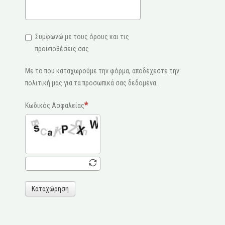
Συμφωνώ με τους όρους και τις
προϋποθέσεις σας
Με το που καταχωρούμε την φόρμα, αποδέχεστε την
πολιτική μας για τα προσωπικά σας δεδομένα.
Κωδικός Ασφαλείας
Καταχώρηση