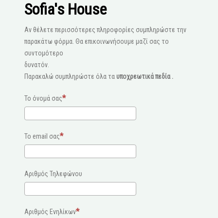
Sofia's House
Αν θέλετε περισσότερες πληροφορίες συμπληρώστε την
παρακάτω φόρμα. Θα επικοινωνήσουμε μαζί σας το
συντομότερο
δυνατόν.
Παρακαλώ συμπληρώστε όλα τα
υποχρεωτικά πεδία .
Το όνομά σας
Το email σας
Αριθμός Τηλεφώνου
Αριθμός Ενηλίκων