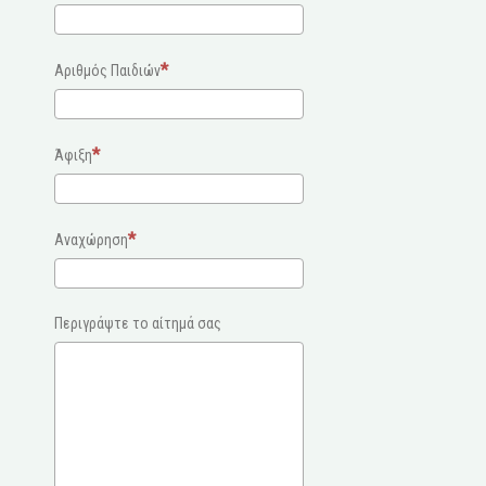
Αριθμός Παιδιών
Άφιξη
Αναχώρηση
Περιγράψτε το αίτημά σας