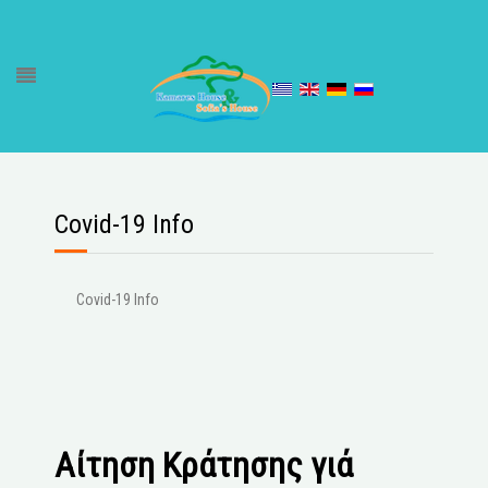
Covid-19 Info
Covid-19 Info
Αίτηση Κράτησης γιά